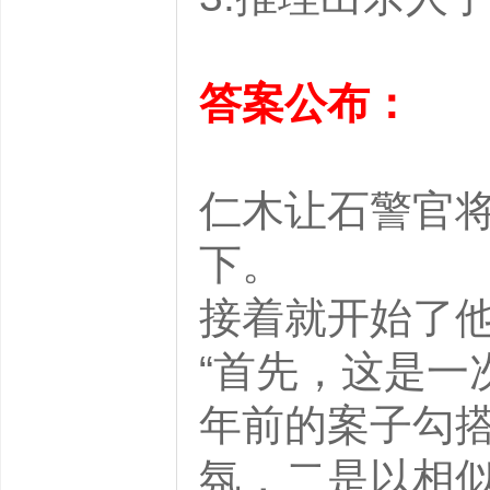
答案公布：
仁木让石警官
下。
接着就开始
“首先，这是一
年前的案子勾
氛，二是以相似