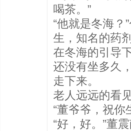
喝茶。”
“他就是冬海？
生，知名的药剂
在冬海的引导
还没有坐多久
走下来。
老人远远的看见
“董爷爷，祝你
“好，好。”董