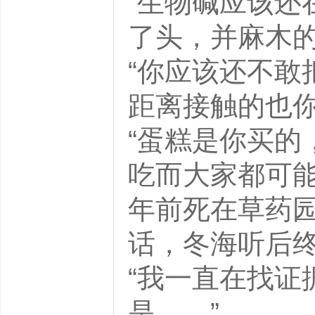
“生物碱应该还
了头，并麻
“你应该还不敢
距离接触的也
“蛋糕是你买的
吃而大家都可
年前死在草药园
话，冬海听后
“我一直在找证
是……”