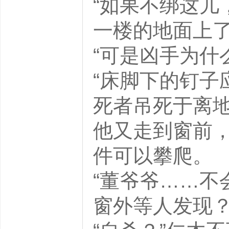
“如果不绑这儿
一楼的地面上了
“可是凶手为什
“床脚下的钉子
死者吊死于离地
他又走到窗前
件可以攀爬。
“董爷爷……不
窗外等人发现