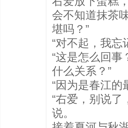
右爱放下蛋糕，
会不知道抹茶
堪吗？”
“对不起，我忘
“这是怎么回事
什么关系？”
“因为是春江的
“右爱，别说了
说。
接着夏河与秋