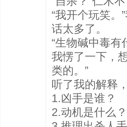
“自杀？”仁木
“我开个玩笑。
话太多了。
“生物碱中毒有
我愣了一下，想
类的。”
听了我的解释，
1.凶手是谁？
2.动机是什么
3.推理出杀人