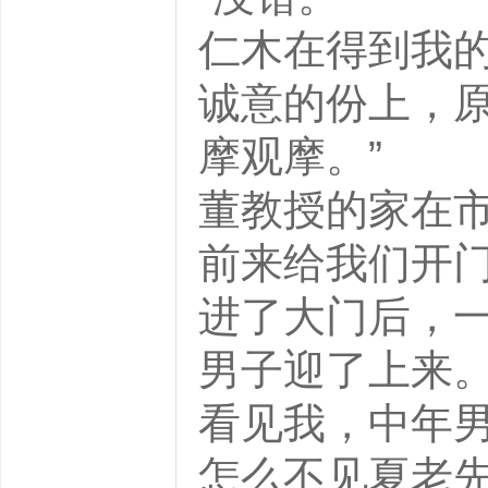
仁木在得到我的
诚意的份上，
摩观摩。”
董教授的家在
前来给我们开
进了大门后，
男子迎了上来
看见我，中年男
怎么不见夏老先