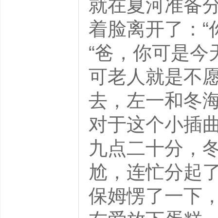
就在夏河准备
着脸离开了：“
“爸，你可是今
可老人就是不
去，左一和冬
对于这个小插
九点二十分，
尬，连忙分起了
保姆愣了一下，