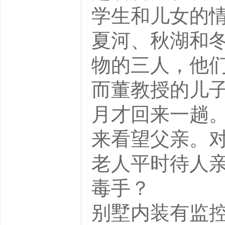
学生和儿女的
夏河、秋湖和
物的三人，他
而董教授的儿
月才回来一趟
来看望父亲。
老人平时待人
毒手？
别墅内装有监