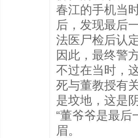
春江的手机当
后，发现最后
法医尸检后认
因此，最终警
不过在当时，
死与董教授有
是坟地，这是
“董爷爷是最后
眉。