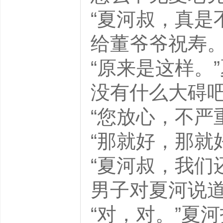
“夏河叔，真是
给董爷爷祝寿。
“原来是这样。
没有什么大碍吧
“您放心，不严
“那就好，那就
“夏河叔，我们
男子对夏河说
“对，对。”夏