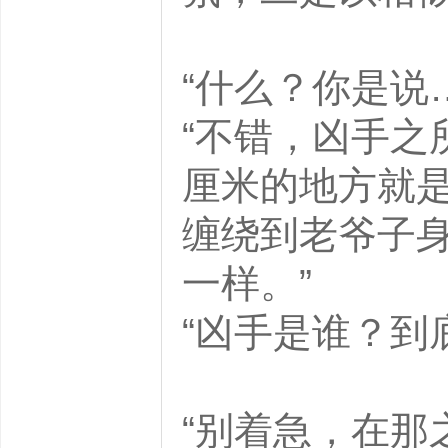
“什么？你是
“不错，凶手之
厘米的地方就
缠绕到老爷子
一样。”
“凶手是谁？到
“别着急，在那