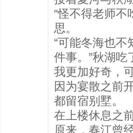
“怪不得老师不
思。
“可能冬海也不
件事。”秋湖吃
我更加好奇，
因为宴散之前
都留宿别墅。
在上楼休息之
原来，春江曾