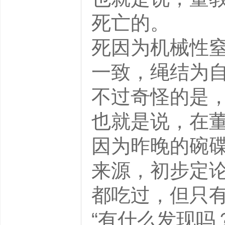
死亡的。
死因为机械性
一致，绳结为
不过奇怪的是
也就是说，在
因为昨晚的碗
来源，初步定
都吃过，但只
“有什么发现吗