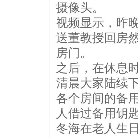
摄像头。
视频显示，昨
送董教授回房
房门。
之后，在休息
清晨大家陆续
各个房间的备
人借过备用钥
冬海在老人生