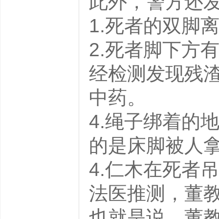
此外，警方还发
1.死者的双脚
2.死者脚下方
经检测发现残
中药。
4.绳子绑着的
的是床脚被人
4.仁木在死者
法医推测，董
也就是说，董