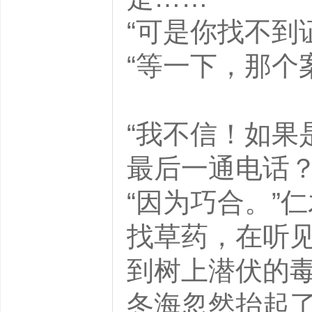
“可是你找不
“等一下，那个
“我不信！如果
最后一通电
“因为巧合。”
找草药，在听
到树上潜伏
冬海忽然抬起