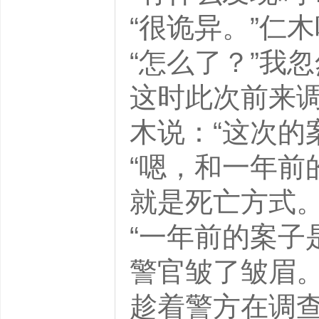
“很诡异。”仁
“怎么了？”我
这时此次前来
木说：“这次的
“嗯，和一年前
就是死亡方式。
“一年前的案子
警官皱了皱眉
趁着警方在调