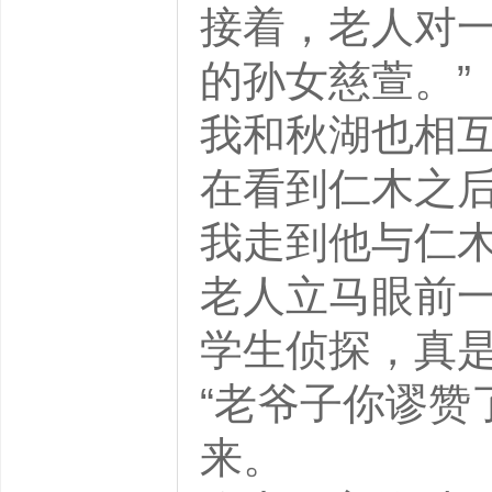
接着，老人对一
的孙女慈萱。”
我和秋湖也相
在看到仁木之后
我走到他与仁木
老人立马眼前一
学生侦探，真是
“老爷子你谬赞
来。