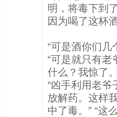
明，将毒下到
因为喝了这杯酒
“可是酒你们
“可是就只有
什么？我惊
“凶手利用老爷
放解药。这样
中了毒。” “