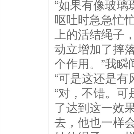
“如果有像玻璃
呕吐时急急忙
上的活结绳子
动立增加了摔
个作用。”我
“可是这还是
“对，不错。可
了达到这一效
去，他也一样