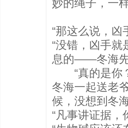
妙的绳子，一样
“那这么说，
“没错，凶手就
息的——冬海
“真的是你？
冬海一起送老
候，没想到冬
“凡事讲证据