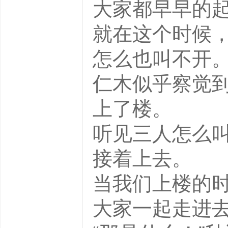
大家都早早的
就在这个时候
怎么也叫不开
仁木似乎察觉
上了楼。
听见三人怎么
接着上去。
当我们上楼的
大家一起走进