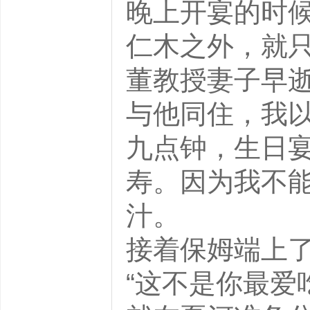
晚上开宴的时
仁木之外，就
董教授妻子早
与他同住，我
九点钟，生日
寿。因为我不
汁。
接着保姆端上
“这不是你最爱