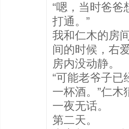
“嗯，当时爸爸
打通。”
我和仁木的房
间的时候，右爱
房内没动静。
“可能老爷子已
一杯酒。”仁木
一夜无话。
第二天。