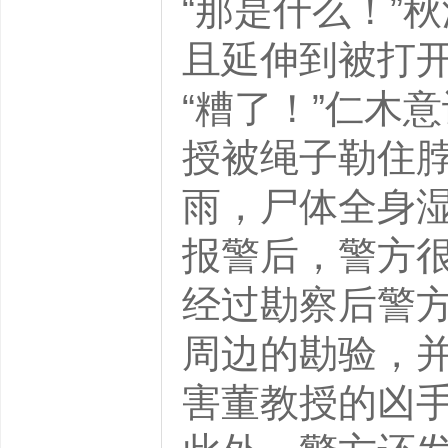
“那是什么！”
且延伸到被打
“糟了！”仁木
授被绳子勒住
雨，尸体全身
报警后，警方
经过勘察后警
周边的勘验，
害董教授的凶