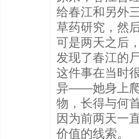
给春江和另外
草药研究，然
可是两天之后
发现了春江的
这件事在当时
异——她身上
物，长得与何
因为前两天一
价值的线索。