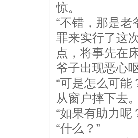
惊。
“不错，那是老
罪来实行了这
点，将事先在
爷子出现恶心
“可是怎么可能
从窗户摔下去
“如果有助力
“什么？”