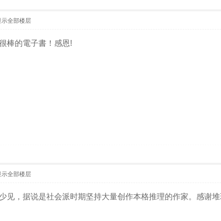
显示全部楼层
很棒的電子書！感恩!
显示全部楼层
少见，据说是社会派时期坚持大量创作本格推理的作家。感谢堆