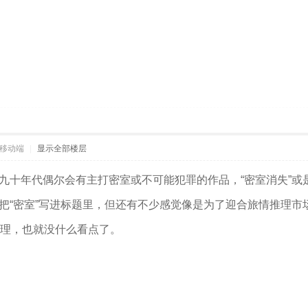
移动端
|
显示全部楼层
九十年代偶尔会有主打密室或不可能犯罪的作品，“密室消失”或
把“密室”写进标题里，但还有不少感觉像是为了迎合旅情推理市
推理，也就没什么看点了。